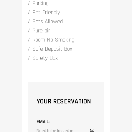
Parking
Pet Friendly
Pets Allowed
Pure air
Room No Smoking
Safe Deposit Box
Safety Box
YOUR RESERVATION
EMAIL: