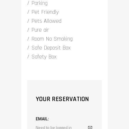
Parking
Pet Friendly
Pets Allowed
Pure air
Room No Smoking
Safe Deposit Box
Safety Box
YOUR RESERVATION
EMAIL: