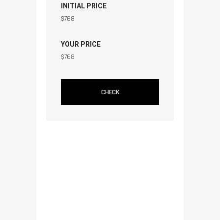
INITIAL PRICE
$
768
YOUR PRICE
$
768
CHECK