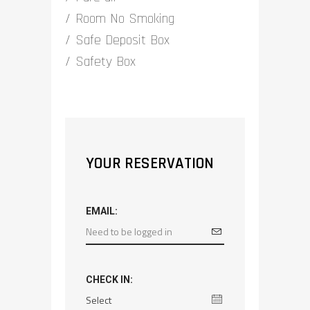
Room No Smoking
Safe Deposit Box
Safety Box
YOUR RESERVATION
EMAIL:
CHECK IN: