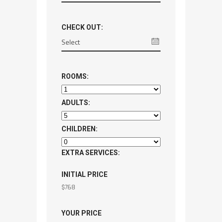
CHECK OUT:
ROOMS:
ADULTS:
CHILDREN:
EXTRA SERVICES:
INITIAL PRICE
$
768
YOUR PRICE